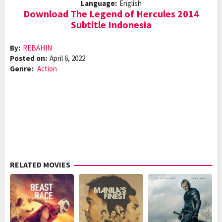
Language:
English
Download The Legend of Hercules 2014
Subtitle Indonesia
By:
REBAHIN
Posted on:
April 6, 2022
Genre:
Action
RELATED MOVIES