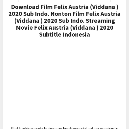
Download Film Felix Austria (Viddana )
2020 Sub Indo. Nonton Film Felix Austria
(Viddana ) 2020 Sub Indo. Streaming
Movie Felix Austria (Viddana ) 2020
Subtitle Indonesia
Plot berkisar pada hubungan kontroversial antara pembantu