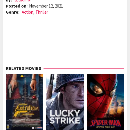
Posted on:
November 12, 2021
Genre:
Action
,
Thriller
RELATED MOVIES