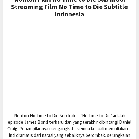
Streaming Film No Time to Die Subtitle
Indonesia
Nonton No Time to Die Sub Indo – ‘No Time to Die’ adalah
episode James Bond terbaru dan yang terakhir dibintangi Daniel
Craig. Penampilannya mengangkat—semua kecuali memuliakan—
inti dramatis dari narasi yang sebaliknya berombak, serangkaian