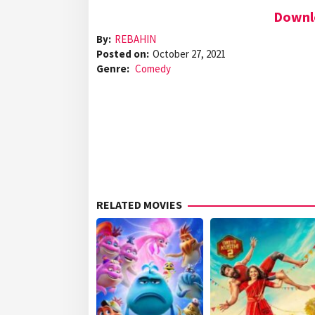
Downlo
By:
REBAHIN
Posted on:
October 27, 2021
Genre:
Comedy
RELATED MOVIES