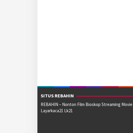
SITUS REBAHIN
REBAHIN – Nonton Film Bioskop Streaming Movie
Layarkaca21 Lk21