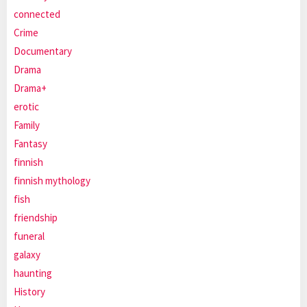
connected
Crime
Documentary
Drama
Drama+
erotic
Family
Fantasy
finnish
finnish mythology
fish
friendship
funeral
galaxy
haunting
History