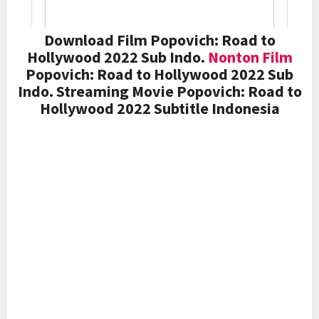
Download Film Popovich: Road to
Hollywood 2022 Sub Indo.
Nonton Film
Popovich: Road to Hollywood 2022 Sub
Indo. Streaming Movie Popovich: Road to
Hollywood 2022 Subtitle Indonesia