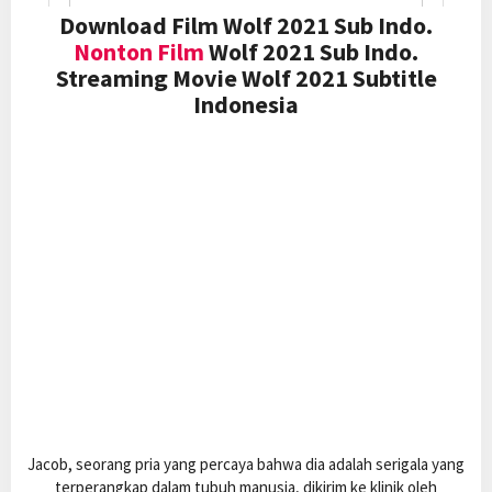
Download Film Wolf 2021 Sub Indo.
Nonton Film
Wolf 2021 Sub Indo.
Streaming Movie Wolf 2021 Subtitle
Indonesia
Jacob, seorang pria yang percaya bahwa dia adalah serigala yang
terperangkap dalam tubuh manusia, dikirim ke klinik oleh